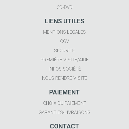
CD-DVD
LIENS UTILES
MENTIONS LÉGALES
CGV
SÉCURITÉ
PREMIÈRE VISITE/AIDE
INFOS SOCIÉTÉ
NOUS RENDRE VISITE
PAIEMENT
CHOIX DU PAIEMENT
GARANTIES-LIVRAISONS
CONTACT