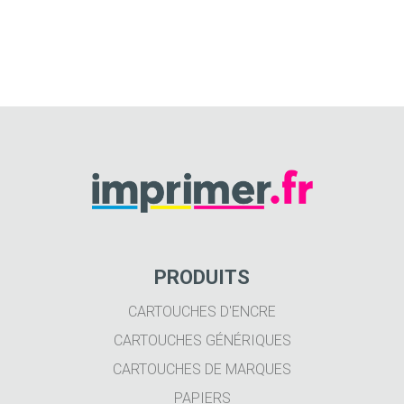
PRODUITS
CARTOUCHES D'ENCRE
CARTOUCHES GÉNÉRIQUES
CARTOUCHES DE MARQUES
PAPIERS