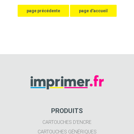
PRODUITS
CARTOUCHES D'ENCRE
CARTOUCHES GÉNÉRIQUES