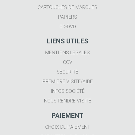
CARTOUCHES DE MARQUES
PAPIERS
CD-DVD
LIENS UTILES
MENTIONS LÉGALES
CGV
SÉCURITÉ
PREMIÈRE VISITE/AIDE
INFOS SOCIÉTÉ
NOUS RENDRE VISITE
PAIEMENT
CHOIX DU PAIEMENT