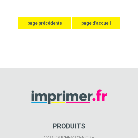
PRODUITS
CARTOUCHES D'ENCRE