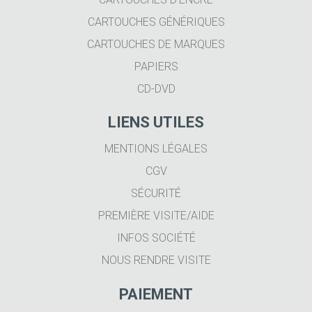
CARTOUCHES GÉNÉRIQUES
CARTOUCHES DE MARQUES
PAPIERS
CD-DVD
LIENS UTILES
MENTIONS LÉGALES
CGV
SÉCURITÉ
PREMIÈRE VISITE/AIDE
INFOS SOCIÉTÉ
NOUS RENDRE VISITE
PAIEMENT