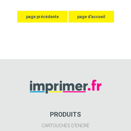
PRODUITS
CARTOUCHES D'ENCRE