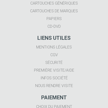
CARTOUCHES GÉNÉRIQUES
CARTOUCHES DE MARQUES
PAPIERS
CD-DVD
LIENS UTILES
MENTIONS LÉGALES
CGV
SÉCURITÉ
PREMIÈRE VISITE/AIDE
INFOS SOCIÉTÉ
NOUS RENDRE VISITE
PAIEMENT
CHOIX DU PAIEMENT