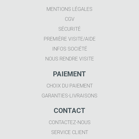
MENTIONS LÉGALES
CGV
SÉCURITÉ
PREMIÈRE VISITE/AIDE
INFOS SOCIÉTÉ
NOUS RENDRE VISITE
PAIEMENT
CHOIX DU PAIEMENT
GARANTIES-LIVRAISONS
CONTACT
CONTACTEZ-NOUS
SERVICE CLIENT