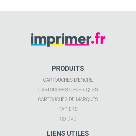
PRODUITS
CARTOUCHES D'ENCRE
CARTOUCHES GÉNÉRIQUES
CARTOUCHES DE MARQUES
PAPIERS
CD-DVD
LIENS UTILES