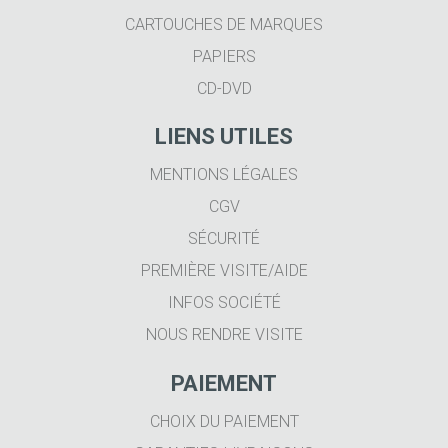
CARTOUCHES DE MARQUES
PAPIERS
CD-DVD
LIENS UTILES
MENTIONS LÉGALES
CGV
SÉCURITÉ
PREMIÈRE VISITE/AIDE
INFOS SOCIÉTÉ
NOUS RENDRE VISITE
PAIEMENT
CHOIX DU PAIEMENT