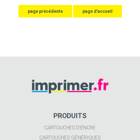
PRODUITS
CARTOUCHES D'ENCRE
CARTOUCHES GÉNÉRIQUES