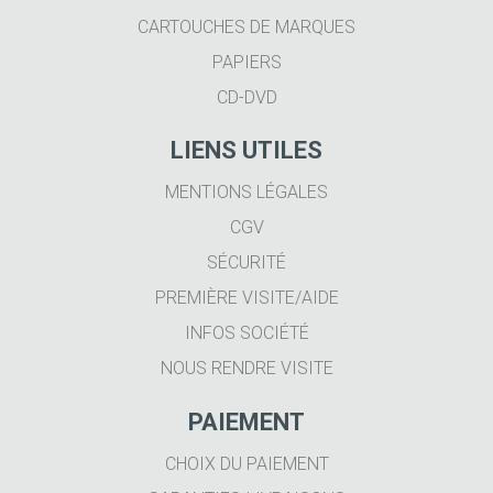
CARTOUCHES DE MARQUES
PAPIERS
CD-DVD
LIENS UTILES
MENTIONS LÉGALES
CGV
SÉCURITÉ
PREMIÈRE VISITE/AIDE
INFOS SOCIÉTÉ
NOUS RENDRE VISITE
PAIEMENT
CHOIX DU PAIEMENT