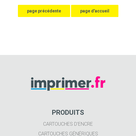
PRODUITS
CARTOUCHES D'ENCRE
CARTOUCHES GÉNÉRIQUES