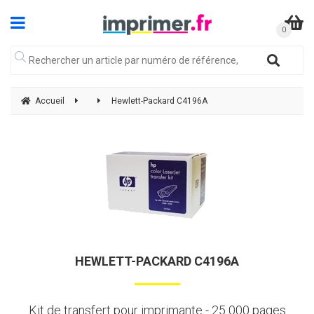
Accueil
Hewlett-Packard C4196A
HEWLETT-PACKARD C4196A
Kit de transfert pour imprimante - 25 000 pages