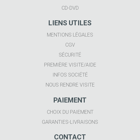
CD-DVD
LIENS UTILES
MENTIONS LÉGALES
CGV
SÉCURITÉ
PREMIÈRE VISITE/AIDE
INFOS SOCIÉTÉ
NOUS RENDRE VISITE
PAIEMENT
CHOIX DU PAIEMENT
GARANTIES-LIVRAISONS
CONTACT