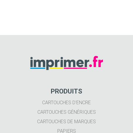
PRODUITS
CARTOUCHES D'ENCRE
CARTOUCHES GÉNÉRIQUES
CARTOUCHES DE MARQUES
PAPIERS