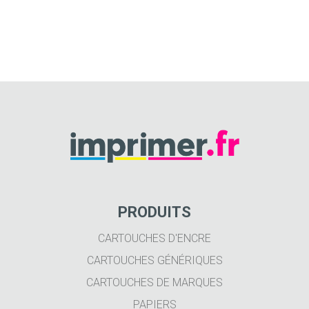
PRODUITS
CARTOUCHES D'ENCRE
CARTOUCHES GÉNÉRIQUES
CARTOUCHES DE MARQUES
PAPIERS