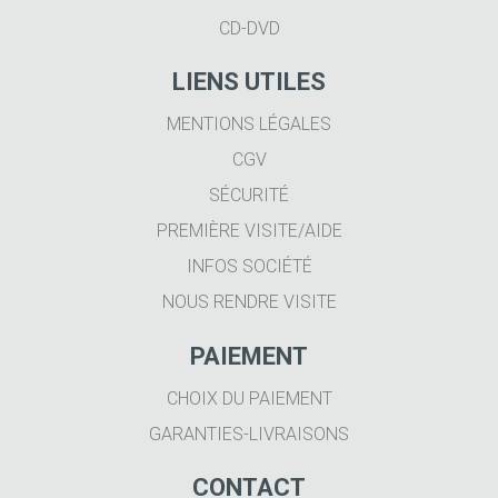
CD-DVD
LIENS UTILES
MENTIONS LÉGALES
CGV
SÉCURITÉ
PREMIÈRE VISITE/AIDE
INFOS SOCIÉTÉ
NOUS RENDRE VISITE
PAIEMENT
CHOIX DU PAIEMENT
GARANTIES-LIVRAISONS
CONTACT