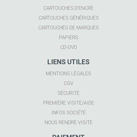
CARTOUCHES D'ENCRE
CARTOUCHES GÉNÉRIQUES
CARTOUCHES DE MARQUES
PAPIERS
CD-DVD
LIENS UTILES
MENTIONS LÉGALES
CGV
SÉCURITÉ
PREMIÈRE VISITE/AIDE
INFOS SOCIÉTÉ
NOUS RENDRE VISITE