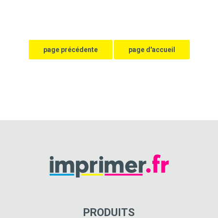
PRODUITS