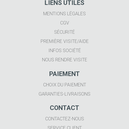
LIENS UTILES
MENTIONS LÉGALES
CGV
SÉCURITÉ
PREMIÈRE VISITE/AIDE
INFOS SOCIÉTÉ
NOUS RENDRE VISITE
PAIEMENT
CHOIX DU PAIEMENT
GARANTIES-LIVRAISONS
CONTACT
CONTACTEZ-NOUS
SERVICE CLIENT