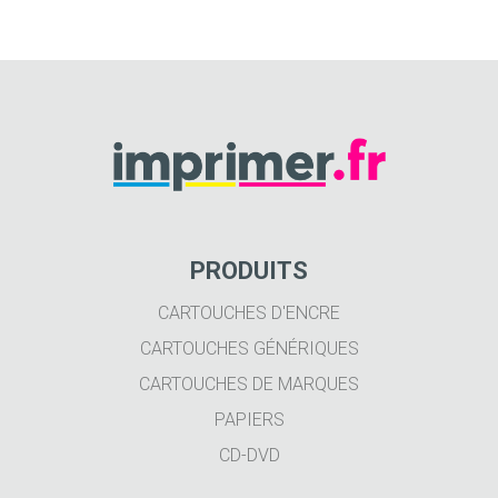
PRODUITS
CARTOUCHES D'ENCRE
CARTOUCHES GÉNÉRIQUES
CARTOUCHES DE MARQUES
PAPIERS
CD-DVD