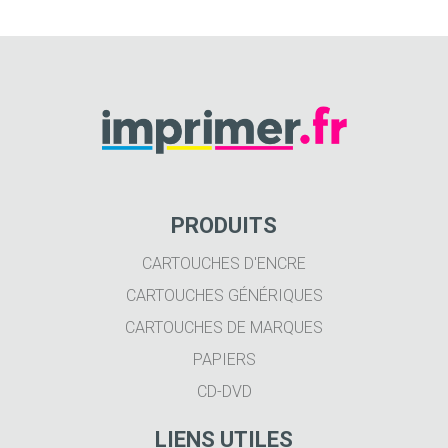
PRODUITS
CARTOUCHES D'ENCRE
CARTOUCHES GÉNÉRIQUES
CARTOUCHES DE MARQUES
PAPIERS
CD-DVD
LIENS UTILES