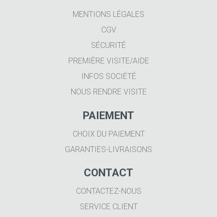
MENTIONS LÉGALES
CGV
SÉCURITÉ
PREMIÈRE VISITE/AIDE
INFOS SOCIÉTÉ
NOUS RENDRE VISITE
PAIEMENT
CHOIX DU PAIEMENT
GARANTIES-LIVRAISONS
CONTACT
CONTACTEZ-NOUS
SERVICE CLIENT