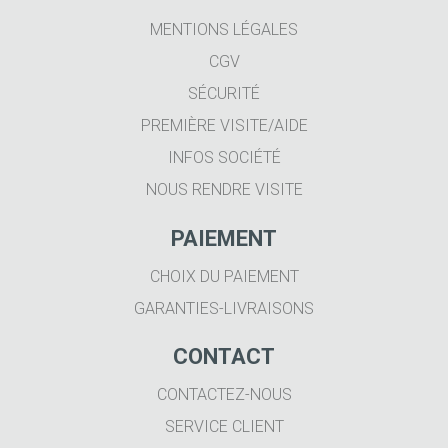
MENTIONS LÉGALES
CGV
SÉCURITÉ
PREMIÈRE VISITE/AIDE
INFOS SOCIÉTÉ
NOUS RENDRE VISITE
PAIEMENT
CHOIX DU PAIEMENT
GARANTIES-LIVRAISONS
CONTACT
CONTACTEZ-NOUS
SERVICE CLIENT