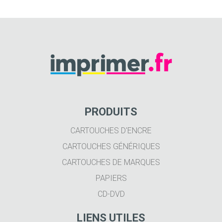
PRODUITS
CARTOUCHES D'ENCRE
CARTOUCHES GÉNÉRIQUES
CARTOUCHES DE MARQUES
PAPIERS
CD-DVD
LIENS UTILES