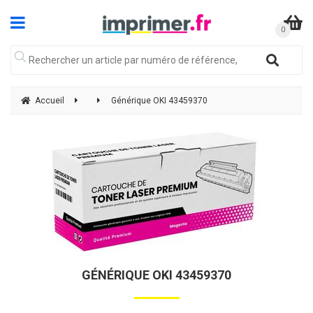
Accueil
Générique OKI 43459370
GÉNÉRIQUE OKI 43459370