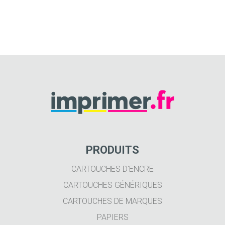
PRODUITS
CARTOUCHES D'ENCRE
CARTOUCHES GÉNÉRIQUES
CARTOUCHES DE MARQUES
PAPIERS