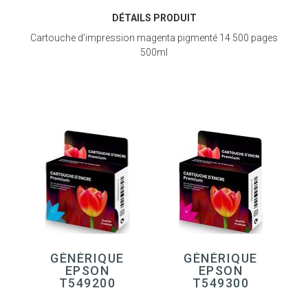
DÉTAILS PRODUIT
Cartouche d'impression magenta pigmenté 14 500 pages
500ml
GÉNÉRIQUE
GÉNÉRIQUE
EPSON
EPSON
T549200
T549300