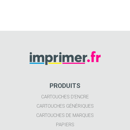
PRODUITS
CARTOUCHES D'ENCRE
CARTOUCHES GÉNÉRIQUES
CARTOUCHES DE MARQUES
PAPIERS