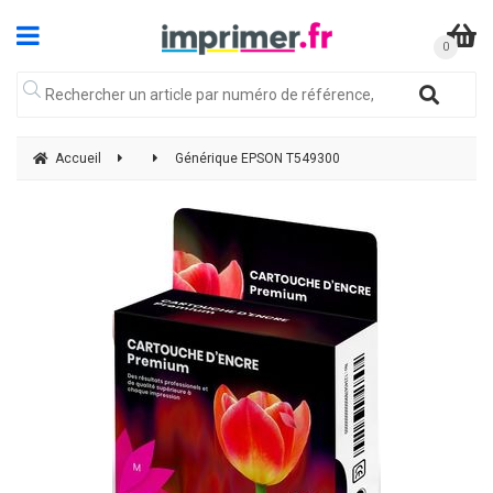
Accueil
Générique EPSON T549300