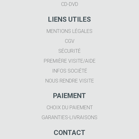
CD-DVD
LIENS UTILES
MENTIONS LÉGALES
CGV
SÉCURITÉ
PREMIÈRE VISITE/AIDE
INFOS SOCIÉTÉ
NOUS RENDRE VISITE
PAIEMENT
CHOIX DU PAIEMENT
GARANTIES-LIVRAISONS
CONTACT