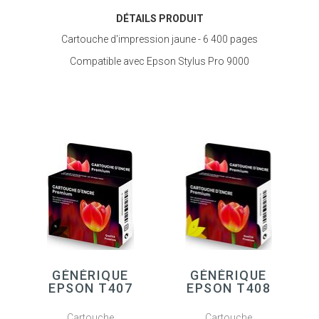
DÉTAILS PRODUIT
Cartouche d'impression jaune - 6 400 pages
Compatible avec Epson Stylus Pro 9000
GÉNÉRIQUE
GÉNÉRIQUE
EPSON T407
EPSON T408
Cartouche
Cartouche