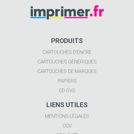
PRODUITS
CARTOUCHES D'ENCRE
CARTOUCHES GÉNÉRIQUES
CARTOUCHES DE MARQUES
PAPIERS
CD-DVD
LIENS UTILES
MENTIONS LÉGALES
CGV