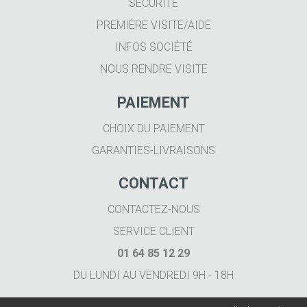
SÉCURITÉ
PREMIÈRE VISITE/AIDE
INFOS SOCIÉTÉ
NOUS RENDRE VISITE
PAIEMENT
CHOIX DU PAIEMENT
GARANTIES-LIVRAISONS
CONTACT
CONTACTEZ-NOUS
SERVICE CLIENT
01 64 85 12 29
DU LUNDI AU VENDREDI 9H - 18H