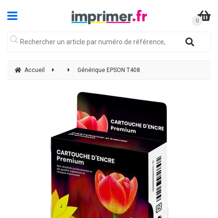
Accueil
Générique EPSON T408