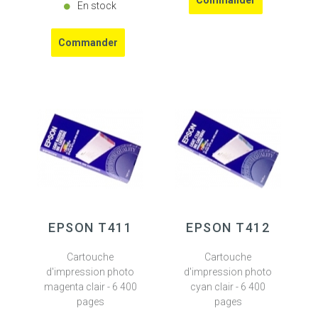
En stock
EPSON T411
EPSON T412
Cartouche
Cartouche
d'impression photo
d'impression photo
magenta clair - 6 400
cyan clair - 6 400
pages
pages