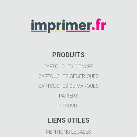
PRODUITS
CARTOUCHES D'ENCRE
CARTOUCHES GÉNÉRIQUES
CARTOUCHES DE MARQUES
PAPIERS
CD-DVD
LIENS UTILES
MENTIONS LÉGALES