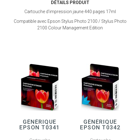
DÉTAILS PRODUIT
Cartouche d'impression jaune 440 pages 17ml
Compatible avec Epson Stylus Photo 2100 / Stylus Photo
2100 Colour Management Edition
GÉNÉRIQUE
GÉNÉRIQUE
EPSON T0341
EPSON T0342