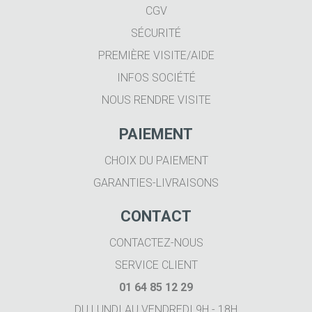
CGV
SÉCURITÉ
PREMIÈRE VISITE/AIDE
INFOS SOCIÉTÉ
NOUS RENDRE VISITE
PAIEMENT
CHOIX DU PAIEMENT
GARANTIES-LIVRAISONS
CONTACT
CONTACTEZ-NOUS
SERVICE CLIENT
01 64 85 12 29
DU LUNDI AU VENDREDI 9H - 18H