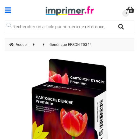
Accueil
Générique EPSON T0344