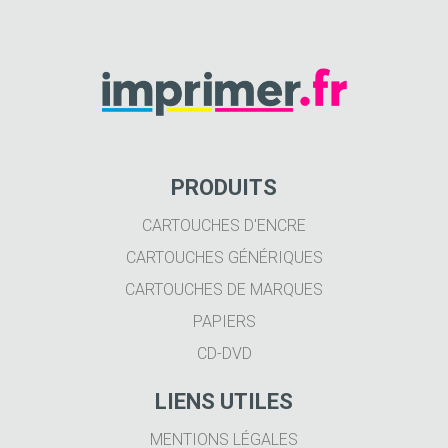
PRODUITS
CARTOUCHES D'ENCRE
CARTOUCHES GÉNÉRIQUES
CARTOUCHES DE MARQUES
PAPIERS
CD-DVD
LIENS UTILES
MENTIONS LÉGALES