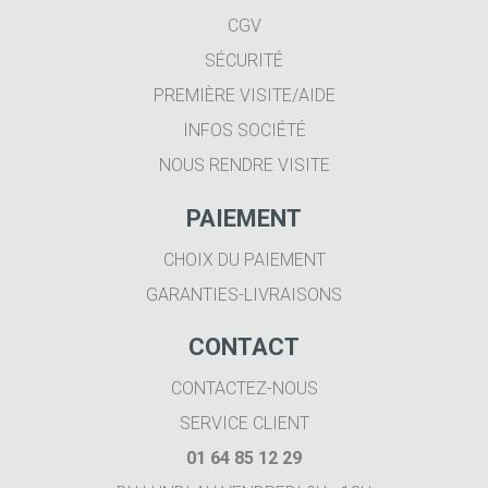
CGV
SÉCURITÉ
PREMIÈRE VISITE/AIDE
INFOS SOCIÉTÉ
NOUS RENDRE VISITE
PAIEMENT
CHOIX DU PAIEMENT
GARANTIES-LIVRAISONS
CONTACT
CONTACTEZ-NOUS
SERVICE CLIENT
01 64 85 12 29