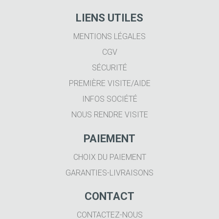
LIENS UTILES
MENTIONS LÉGALES
CGV
SÉCURITÉ
PREMIÈRE VISITE/AIDE
INFOS SOCIÉTÉ
NOUS RENDRE VISITE
PAIEMENT
CHOIX DU PAIEMENT
GARANTIES-LIVRAISONS
CONTACT
CONTACTEZ-NOUS