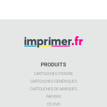
PRODUITS
CARTOUCHES D'ENCRE
CARTOUCHES GÉNÉRIQUES
CARTOUCHES DE MARQUES
PAPIERS
CD-DVD