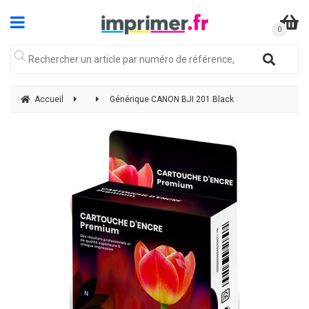
Accueil
Générique CANON BJI 201 Black