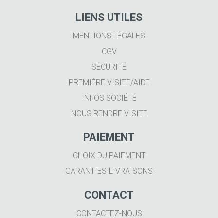
LIENS UTILES
MENTIONS LÉGALES
CGV
SÉCURITÉ
PREMIÈRE VISITE/AIDE
INFOS SOCIÉTÉ
NOUS RENDRE VISITE
PAIEMENT
CHOIX DU PAIEMENT
GARANTIES-LIVRAISONS
CONTACT
CONTACTEZ-NOUS