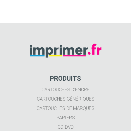
PRODUITS
CARTOUCHES D'ENCRE
CARTOUCHES GÉNÉRIQUES
CARTOUCHES DE MARQUES
PAPIERS
CD-DVD