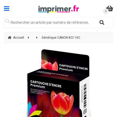
Accueil
Générique CANON BCI 16C