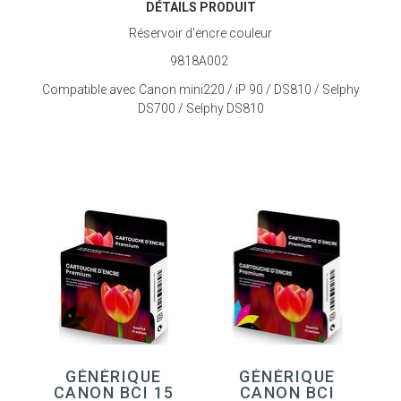
DÉTAILS PRODUIT
Réservoir d'encre couleur
9818A002
Compatible avec Canon mini220 / iP 90 / DS810 / Selphy
DS700 / Selphy DS810
GÉNÉRIQUE
GÉNÉRIQUE
CANON BCI 15
CANON BCI