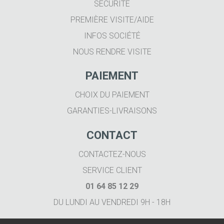
SÉCURITÉ
PREMIÈRE VISITE/AIDE
INFOS SOCIÉTÉ
NOUS RENDRE VISITE
PAIEMENT
CHOIX DU PAIEMENT
GARANTIES-LIVRAISONS
CONTACT
CONTACTEZ-NOUS
SERVICE CLIENT
01 64 85 12 29
DU LUNDI AU VENDREDI 9H - 18H