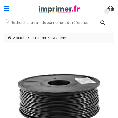
Accueil
Filament PLA 3.00 mm