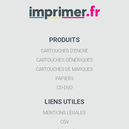
PRODUITS
CARTOUCHES D'ENCRE
CARTOUCHES GÉNÉRIQUES
CARTOUCHES DE MARQUES
PAPIERS
CD-DVD
LIENS UTILES
MENTIONS LÉGALES
CGV