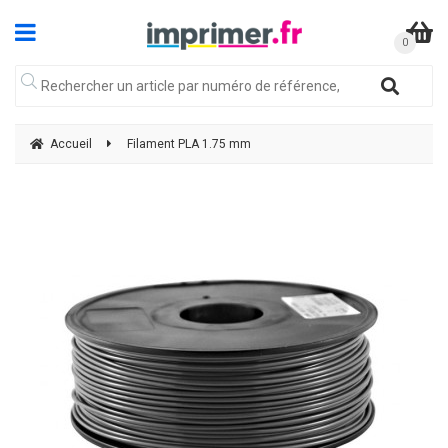
Accueil
Filament PLA 1.75 mm