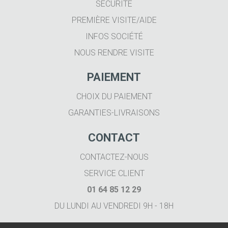
SÉCURITÉ
PREMIÈRE VISITE/AIDE
INFOS SOCIÉTÉ
NOUS RENDRE VISITE
PAIEMENT
CHOIX DU PAIEMENT
GARANTIES-LIVRAISONS
CONTACT
CONTACTEZ-NOUS
SERVICE CLIENT
01 64 85 12 29
DU LUNDI AU VENDREDI 9H - 18H