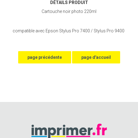
DÉTAILS PRODUIT
Cartouche noir photo 220ml
compatible avec Epson Stylus Pro 7400 / Stylus Pro 9400