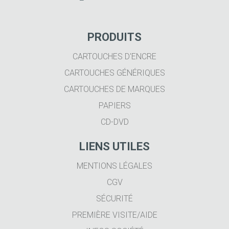
PRODUITS
CARTOUCHES D'ENCRE
CARTOUCHES GÉNÉRIQUES
CARTOUCHES DE MARQUES
PAPIERS
CD-DVD
LIENS UTILES
MENTIONS LÉGALES
CGV
SÉCURITÉ
PREMIÈRE VISITE/AIDE