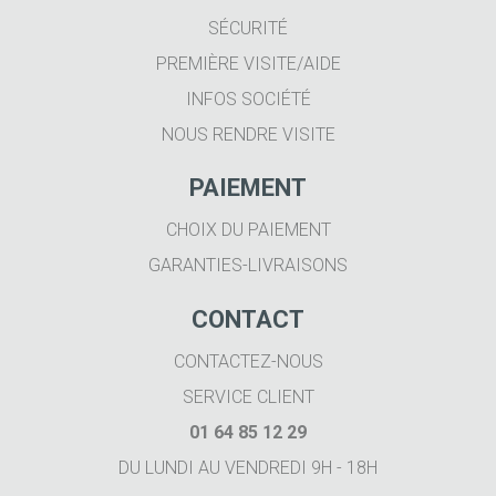
SÉCURITÉ
PREMIÈRE VISITE/AIDE
INFOS SOCIÉTÉ
NOUS RENDRE VISITE
PAIEMENT
CHOIX DU PAIEMENT
GARANTIES-LIVRAISONS
CONTACT
CONTACTEZ-NOUS
SERVICE CLIENT
01 64 85 12 29
DU LUNDI AU VENDREDI 9H - 18H