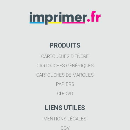
PRODUITS
CARTOUCHES D'ENCRE
CARTOUCHES GÉNÉRIQUES
CARTOUCHES DE MARQUES
PAPIERS
CD-DVD
LIENS UTILES
MENTIONS LÉGALES
CGV