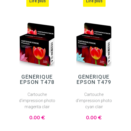
GÉNÉRIQUE
GÉNÉRIQUE
EPSON T478
EPSON T479
Cartouche
Cartouche
d'impression photo
d'impression photo
magenta clair
cyan clair
0
.00
€
0
.00
€