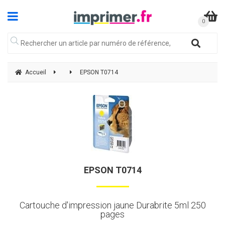
Accueil
EPSON T0714
EPSON T0714
Cartouche d'impression jaune Durabrite 5ml 250
pages