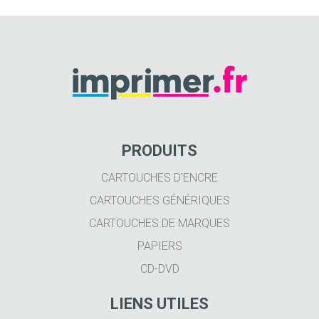
PRODUITS
CARTOUCHES D'ENCRE
CARTOUCHES GÉNÉRIQUES
CARTOUCHES DE MARQUES
PAPIERS
CD-DVD
LIENS UTILES