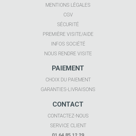
MENTIONS LÉGALES
CGV
SÉCURITÉ
PREMIÈRE VISITE/AIDE
INFOS SOCIÉTÉ
NOUS RENDRE VISITE
PAIEMENT
CHOIX DU PAIEMENT
GARANTIES-LIVRAISONS
CONTACT
CONTACTEZ-NOUS
SERVICE CLIENT
01 64 85 12 29