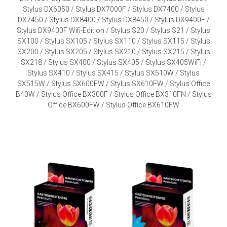
Stylus DX6050 / Stylus DX7000F / Stylus DX7400 / Stylus
DX7450 / Stylus DX8400 / Stylus DX8450 / Stylus DX9400F /
Stylus DX9400F Wifi-Edition / Stylus S20 / Stylus S21 / Stylus
SX100 / Stylus SX105 / Stylus SX110 / Stylus SX115 / Stylus
SX200 / Stylus SX205 / Stylus SX210 / Stylus SX215 / Stylus
SX218 / Stylus SX400 / Stylus SX405 / Stylus SX405WiFi /
Stylus SX410 / Stylus SX415 / Stylus SX510W / Stylus
SX515W / Stylus SX600FW / Stylus SX610FW / Stylus Office
B40W / Stylus Office BX300F / Stylus Office BX310FN / Stylus
Office BX600FW / Stylus Office BX610FW