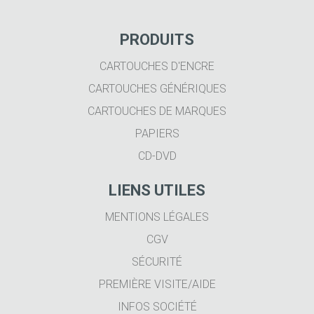
PRODUITS
CARTOUCHES D'ENCRE
CARTOUCHES GÉNÉRIQUES
CARTOUCHES DE MARQUES
PAPIERS
CD-DVD
LIENS UTILES
MENTIONS LÉGALES
CGV
SÉCURITÉ
PREMIÈRE VISITE/AIDE
INFOS SOCIÉTÉ