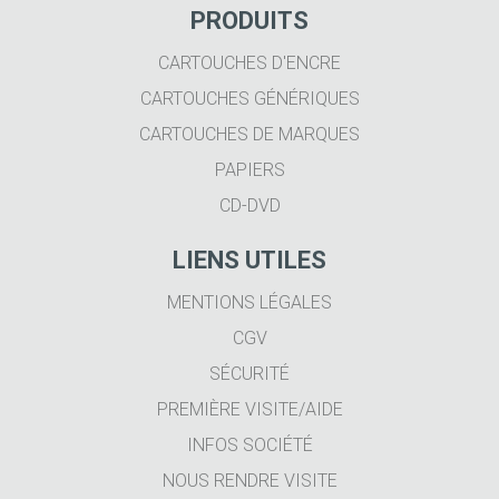
PRODUITS
CARTOUCHES D'ENCRE
CARTOUCHES GÉNÉRIQUES
CARTOUCHES DE MARQUES
PAPIERS
CD-DVD
LIENS UTILES
MENTIONS LÉGALES
CGV
SÉCURITÉ
PREMIÈRE VISITE/AIDE
INFOS SOCIÉTÉ
NOUS RENDRE VISITE