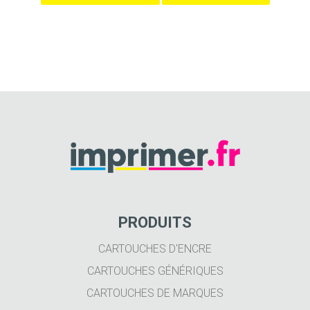
PRODUITS
CARTOUCHES D'ENCRE
CARTOUCHES GÉNÉRIQUES
CARTOUCHES DE MARQUES