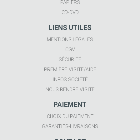
PAPIERS
CD-DVD
LIENS UTILES
MENTIONS LÉGALES
CGV
SÉCURITÉ
PREMIÈRE VISITE/AIDE
INFOS SOCIÉTÉ
NOUS RENDRE VISITE
PAIEMENT
CHOIX DU PAIEMENT
GARANTIES-LIVRAISONS