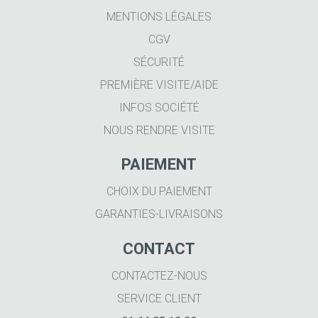
MENTIONS LÉGALES
CGV
SÉCURITÉ
PREMIÈRE VISITE/AIDE
INFOS SOCIÉTÉ
NOUS RENDRE VISITE
PAIEMENT
CHOIX DU PAIEMENT
GARANTIES-LIVRAISONS
CONTACT
CONTACTEZ-NOUS
SERVICE CLIENT