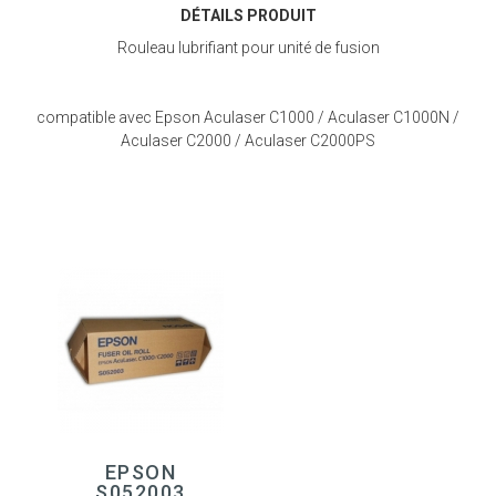
DÉTAILS PRODUIT
Rouleau lubrifiant pour unité de fusion
compatible avec Epson Aculaser C1000 / Aculaser C1000N /
Aculaser C2000 / Aculaser C2000PS
EPSON
S052003