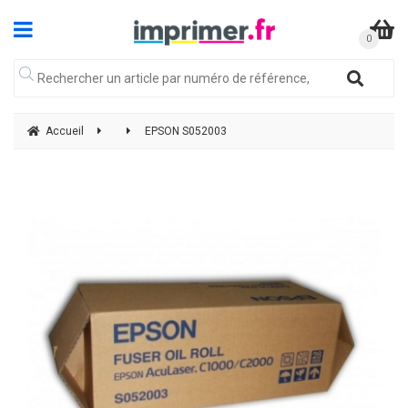
Accueil
EPSON S052003