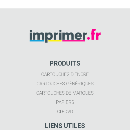
PRODUITS
CARTOUCHES D'ENCRE
CARTOUCHES GÉNÉRIQUES
CARTOUCHES DE MARQUES
PAPIERS
CD-DVD
LIENS UTILES