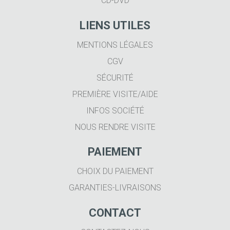
CD-DVD
LIENS UTILES
MENTIONS LÉGALES
CGV
SÉCURITÉ
PREMIÈRE VISITE/AIDE
INFOS SOCIÉTÉ
NOUS RENDRE VISITE
PAIEMENT
CHOIX DU PAIEMENT
GARANTIES-LIVRAISONS
CONTACT