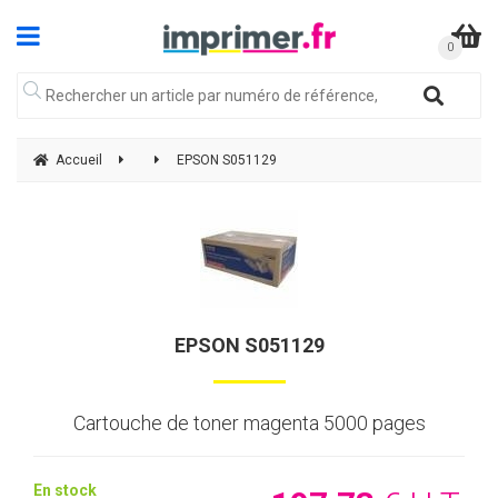
Accueil
EPSON S051129
EPSON S051129
Cartouche de toner magenta 5000 pages
En stock