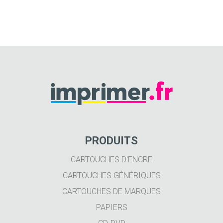
PRODUITS
CARTOUCHES D'ENCRE
CARTOUCHES GÉNÉRIQUES
CARTOUCHES DE MARQUES
PAPIERS