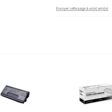
Envoyer cette page à un(e) ami(e)