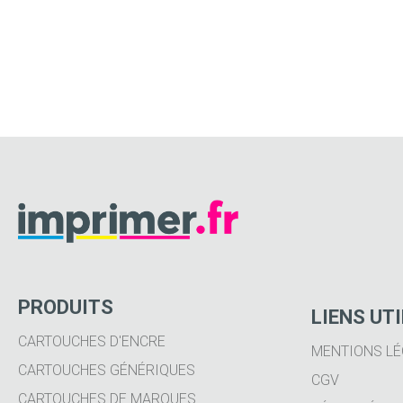
PRODUITS
LIENS UT
CARTOUCHES D'ENCRE
MENTIONS LÉ
CARTOUCHES GÉNÉRIQUES
CGV
CARTOUCHES DE MARQUES