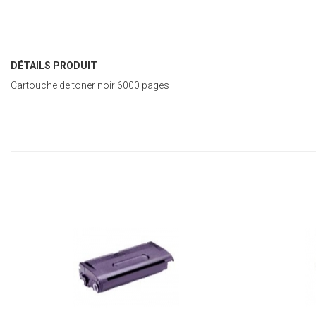
DÉTAILS PRODUIT
Cartouche de toner noir 6000 pages