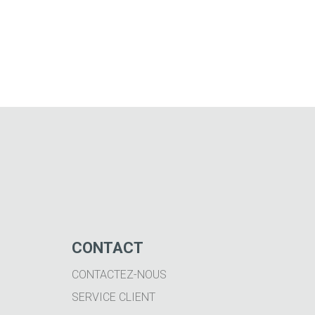
CONTACT
CONTACTEZ-NOUS
SERVICE CLIENT