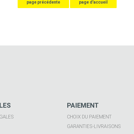
ILES
PAIEMENT
GALES
CHOIX DU PAIEMENT
GARANTIES-LIVRAISONS