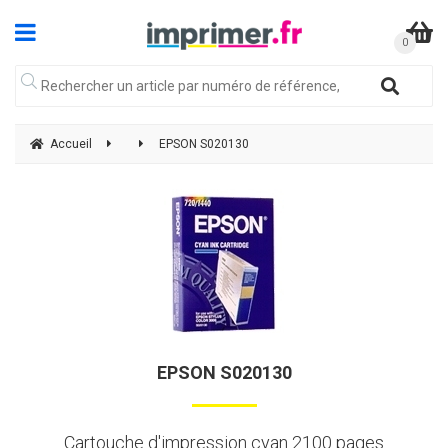
Accueil
EPSON S020130
EPSON S020130
Cartouche d'impression cyan 2100 pages