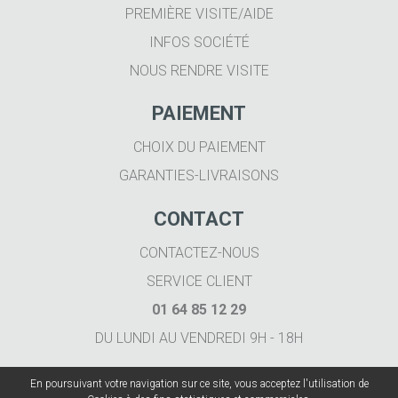
PREMIÈRE VISITE/AIDE
INFOS SOCIÉTÉ
NOUS RENDRE VISITE
PAIEMENT
CHOIX DU PAIEMENT
GARANTIES-LIVRAISONS
CONTACT
CONTACTEZ-NOUS
SERVICE CLIENT
01 64 85 12 29
DU LUNDI AU VENDREDI 9H - 18H
En poursuivant votre navigation sur ce site, vous acceptez l'utilisation de