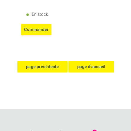
En stock