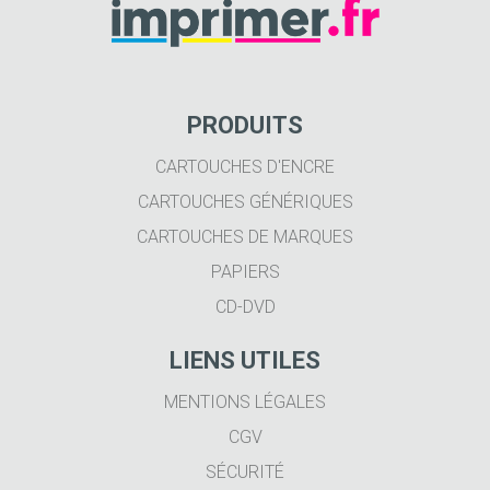
PRODUITS
CARTOUCHES D'ENCRE
CARTOUCHES GÉNÉRIQUES
CARTOUCHES DE MARQUES
PAPIERS
CD-DVD
LIENS UTILES
MENTIONS LÉGALES
CGV
SÉCURITÉ