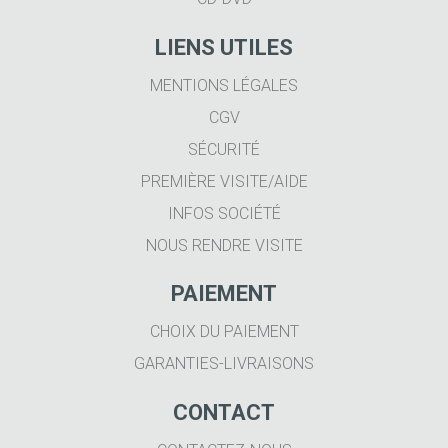
LIENS UTILES
MENTIONS LÉGALES
CGV
SÉCURITÉ
PREMIÈRE VISITE/AIDE
INFOS SOCIÉTÉ
NOUS RENDRE VISITE
PAIEMENT
CHOIX DU PAIEMENT
GARANTIES-LIVRAISONS
CONTACT