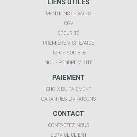
LIENS UTILES
MENTIONS LÉGALES
CGV
SÉCURITÉ
PREMIÈRE VISITE/AIDE
INFOS SOCIÉTÉ
NOUS RENDRE VISITE
PAIEMENT
CHOIX DU PAIEMENT
GARANTIES-LIVRAISONS
CONTACT
CONTACTEZ-NOUS
SERVICE CLIENT