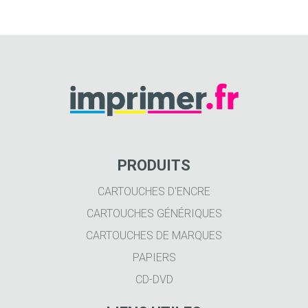
PRODUITS
CARTOUCHES D'ENCRE
CARTOUCHES GÉNÉRIQUES
CARTOUCHES DE MARQUES
PAPIERS
CD-DVD