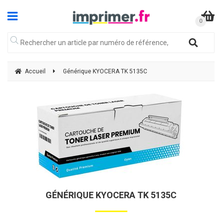
Accueil
Générique KYOCERA TK 5135C
GÉNÉRIQUE KYOCERA TK 5135C