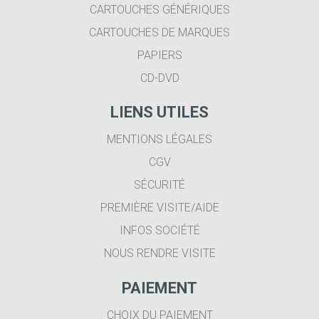
CARTOUCHES GÉNÉRIQUES
CARTOUCHES DE MARQUES
PAPIERS
CD-DVD
LIENS UTILES
MENTIONS LÉGALES
CGV
SÉCURITÉ
PREMIÈRE VISITE/AIDE
INFOS SOCIÉTÉ
NOUS RENDRE VISITE
PAIEMENT
CHOIX DU PAIEMENT