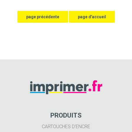
PRODUITS
CARTOUCHES D'ENCRE