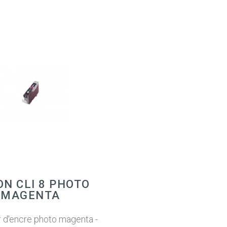
N CLI 8 PHOTO
MAGENTA
 d'encre photo magenta -