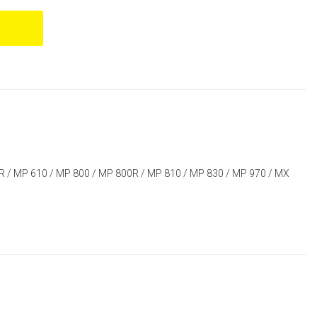
600R / MP 610 / MP 800 / MP 800R / MP 810 / MP 830 / MP 970 / MX