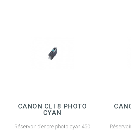
CANON CLI 8 PHOTO
CANO
CYAN
Réservoir d'encre photo cyan 450
Réservoir