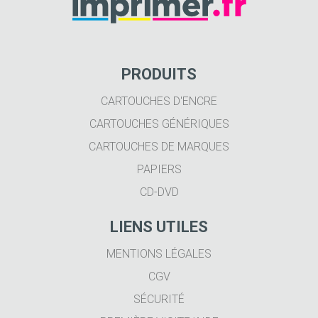
PRODUITS
CARTOUCHES D'ENCRE
CARTOUCHES GÉNÉRIQUES
CARTOUCHES DE MARQUES
PAPIERS
CD-DVD
LIENS UTILES
MENTIONS LÉGALES
CGV
SÉCURITÉ