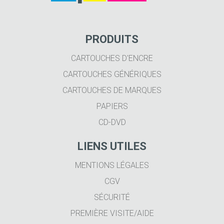
PRODUITS
CARTOUCHES D'ENCRE
CARTOUCHES GÉNÉRIQUES
CARTOUCHES DE MARQUES
PAPIERS
CD-DVD
LIENS UTILES
MENTIONS LÉGALES
CGV
SÉCURITÉ
PREMIÈRE VISITE/AIDE