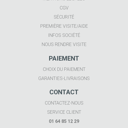
CGV
SÉCURITÉ
PREMIÈRE VISITE/AIDE
INFOS SOCIÉTÉ
NOUS RENDRE VISITE
PAIEMENT
CHOIX DU PAIEMENT
GARANTIES-LIVRAISONS
CONTACT
CONTACTEZ-NOUS
SERVICE CLIENT
01 64 85 12 29