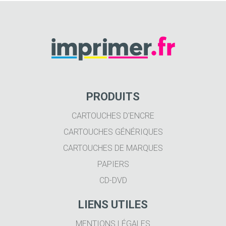
PRODUITS
CARTOUCHES D'ENCRE
CARTOUCHES GÉNÉRIQUES
CARTOUCHES DE MARQUES
PAPIERS
CD-DVD
LIENS UTILES
MENTIONS LÉGALES