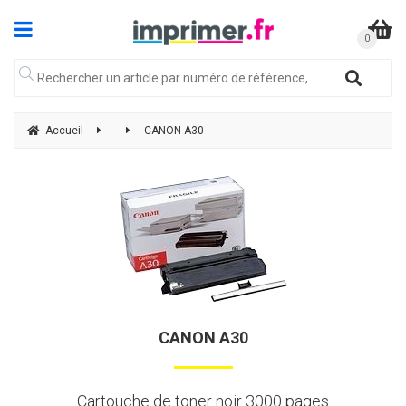
Accueil
CANON A30
CANON A30
Cartouche de toner noir 3000 pages