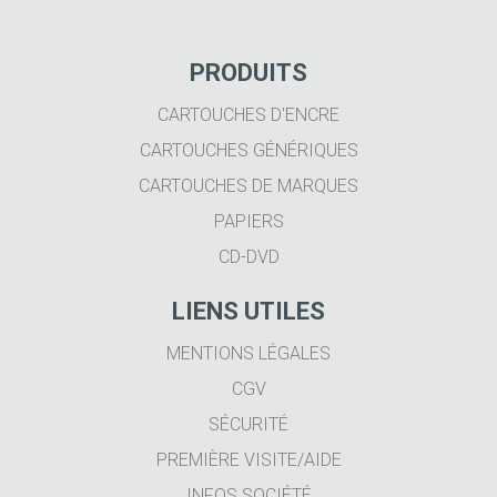
PRODUITS
CARTOUCHES D'ENCRE
CARTOUCHES GÉNÉRIQUES
CARTOUCHES DE MARQUES
PAPIERS
CD-DVD
LIENS UTILES
MENTIONS LÉGALES
CGV
SÉCURITÉ
PREMIÈRE VISITE/AIDE
INFOS SOCIÉTÉ