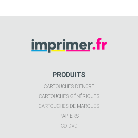
PRODUITS
CARTOUCHES D'ENCRE
CARTOUCHES GÉNÉRIQUES
CARTOUCHES DE MARQUES
PAPIERS
CD-DVD