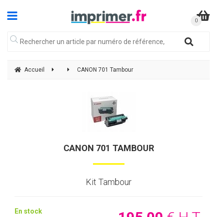
Accueil
CANON 701 Tambour
CANON 701 TAMBOUR
Kit Tambour
En stock