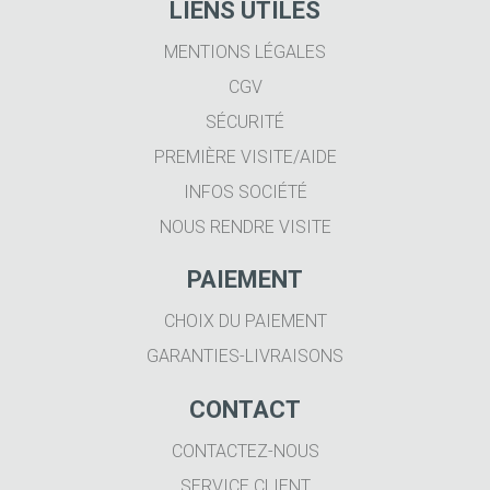
LIENS UTILES
MENTIONS LÉGALES
CGV
SÉCURITÉ
PREMIÈRE VISITE/AIDE
INFOS SOCIÉTÉ
NOUS RENDRE VISITE
PAIEMENT
CHOIX DU PAIEMENT
GARANTIES-LIVRAISONS
CONTACT
CONTACTEZ-NOUS
SERVICE CLIENT