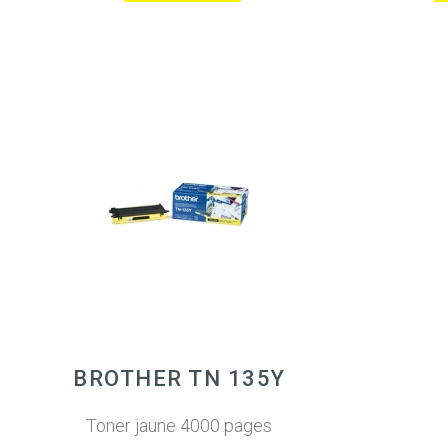
BROTHER TN 135Y
Toner jaune 4000 pages