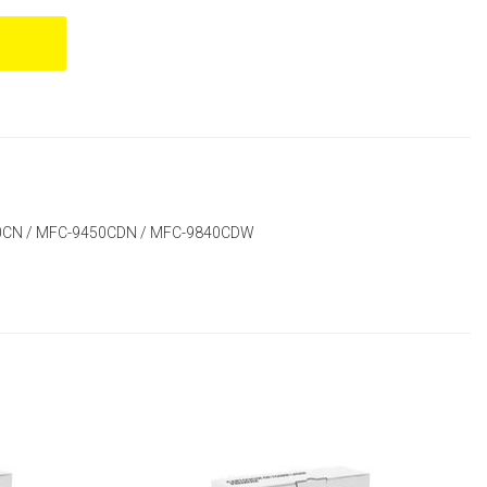
440CN / MFC-9450CDN / MFC-9840CDW