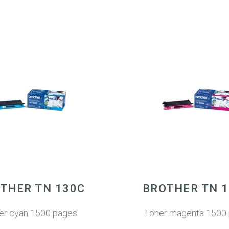
THER TN 130C
BROTHER TN 
er cyan 1500 pages
Toner magenta 1500