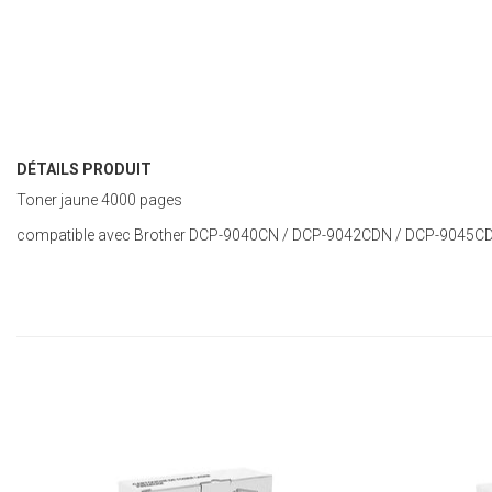
DÉTAILS PRODUIT
Toner jaune 4000 pages
compatible avec Brother DCP-9040CN / DCP-9042CDN / DCP-9045