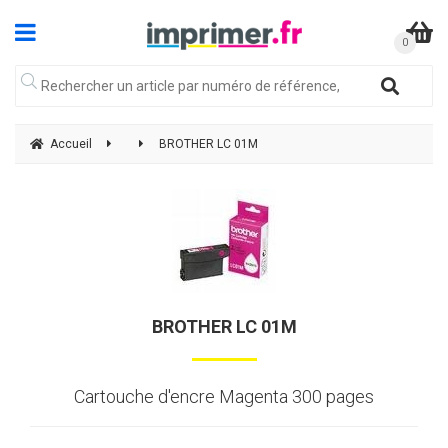
Accueil
BROTHER LC 01M
BROTHER LC 01M
Cartouche d'encre Magenta 300 pages