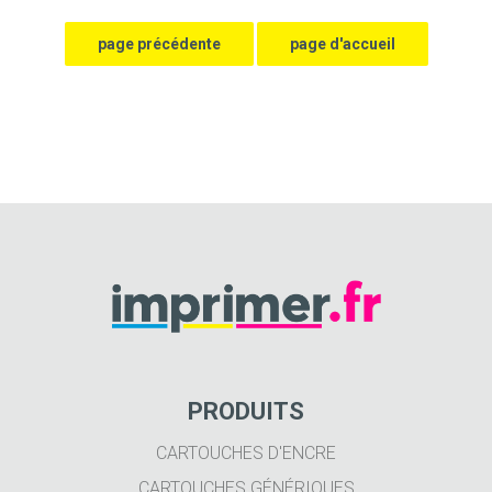
PRODUITS
CARTOUCHES D'ENCRE
CARTOUCHES GÉNÉRIQUES