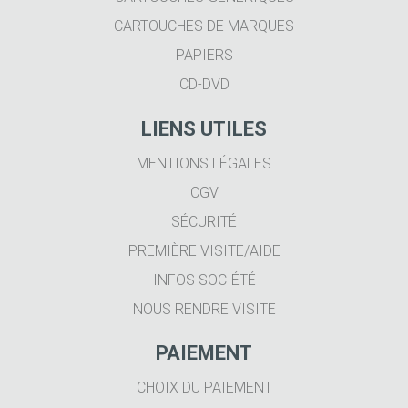
CARTOUCHES DE MARQUES
PAPIERS
CD-DVD
LIENS UTILES
MENTIONS LÉGALES
CGV
SÉCURITÉ
PREMIÈRE VISITE/AIDE
INFOS SOCIÉTÉ
NOUS RENDRE VISITE
PAIEMENT
CHOIX DU PAIEMENT