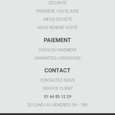
SÉCURITÉ
PREMIÈRE VISITE/AIDE
INFOS SOCIÉTÉ
NOUS RENDRE VISITE
PAIEMENT
CHOIX DU PAIEMENT
GARANTIES-LIVRAISONS
CONTACT
CONTACTEZ-NOUS
SERVICE CLIENT
01 64 85 12 29
DU LUNDI AU VENDREDI 9H - 18H