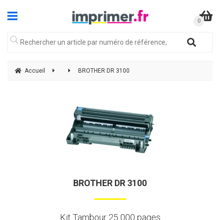
Accueil
BROTHER DR 3100
BROTHER DR 3100
Kit Tambour 25 000 pages