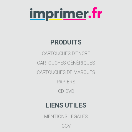
PRODUITS
CARTOUCHES D'ENCRE
CARTOUCHES GÉNÉRIQUES
CARTOUCHES DE MARQUES
PAPIERS
CD-DVD
LIENS UTILES
MENTIONS LÉGALES
CGV